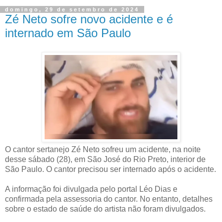
domingo, 29 de setembro de 2024
Zé Neto sofre novo acidente e é
internado em São Paulo
O cantor sertanejo Zé Neto sofreu um acidente, na noite
desse sábado (28), em São José do Rio Preto, interior de
São Paulo. O cantor precisou ser internado após o acidente.
A informação foi divulgada pelo portal Léo Dias e
confirmada pela assessoria do cantor. No entanto, detalhes
sobre o estado de saúde do artista não foram divulgados.