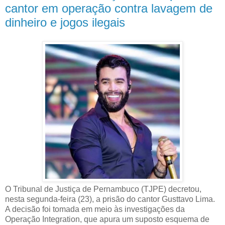
cantor em operação contra lavagem de
dinheiro e jogos ilegais
O Tribunal de Justiça de Pernambuco (TJPE) decretou,
nesta segunda-feira (23), a prisão do cantor Gusttavo Lima.
A decisão foi tomada em meio às investigações da
Operação Integration, que apura um suposto esquema de