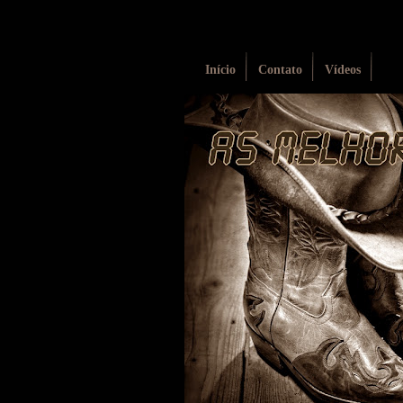
Início
Contato
Vídeos