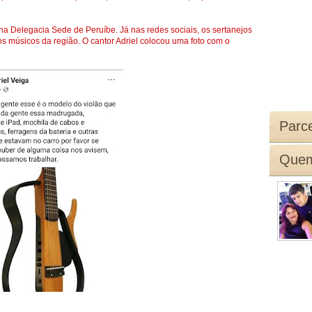
 na Delegacia Sede de Peruíbe. Já nas redes sociais, os sertanejos
os músicos da região. O cantor Adriel colocou uma foto com o
Parce
Quem