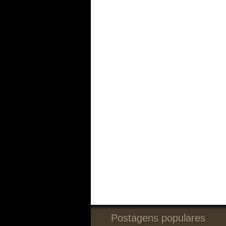
Postagens populares