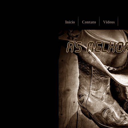
Início
Contato
Vídeos