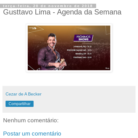
terça-feira, 20 de novembro de 2018
Gusttavo Lima - Agenda da Semana
Cezar de A Becker
Compartilhar
Nenhum comentário:
Postar um comentário