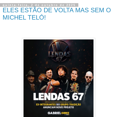
quinta-feira, 2 de outubro de 2025
ELES ESTÃO DE VOLTA MAS SEM O
MICHEL TELÓ!