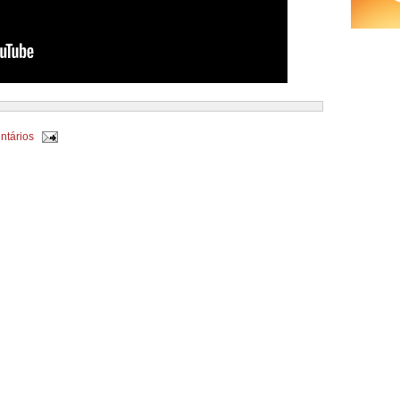
ntários