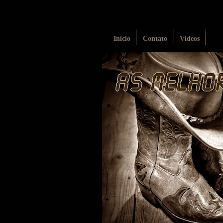
Início
Contato
Vídeos