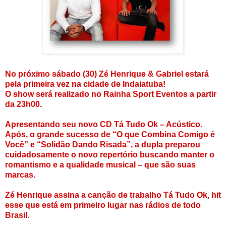
No próximo sábado (30) Zé Henrique & Gabriel estará
pela primeira vez na cidade de Indaiatuba!
O show será realizado no Rainha Sport Eventos a partir
da 23h00.
Apresentando seu novo CD Tá Tudo Ok – Acústico.
Após, o grande sucesso de “O que Combina Comigo é
Você” e “Solidão Dando Risada”, a dupla preparou
cuidadosamente o novo repertório buscando manter o
romantismo e a qualidade musical – que são suas
marcas.
Zé Henrique assina a canção de trabalho Tá Tudo Ok, hit
esse que está em primeiro lugar nas rádios de todo
Brasil.