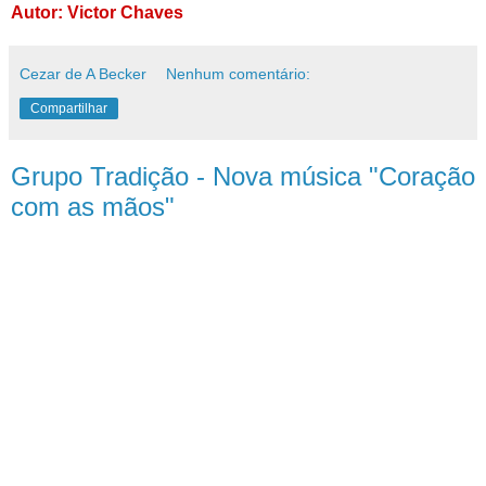
Autor: Victor Chaves
Cezar de A Becker
Nenhum comentário:
Compartilhar
Grupo Tradição - Nova música "Coração
com as mãos"