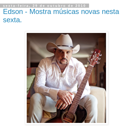
sexta-feira, 29 de outubro de 2010
Edson - Mostra músicas novas nesta
sexta.