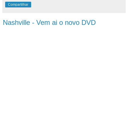
Compartilhar
Nashville - Vem ai o novo DVD