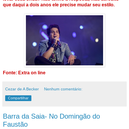
que daqui a dois anos ele precise mudar seu estilo.
Fonte: Extra on line
Cezar de A Becker
Nenhum comentário:
Compartilhar
Barra da Saia- No Domingão do
Faustão