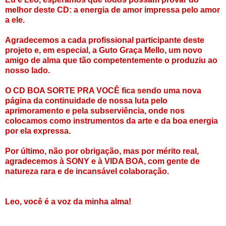
melhor deste CD: a energia de amor impressa pelo amor
a ele.
Agradecemos a cada profissional participante deste
projeto e, em especial, a Guto Graça Mello, um novo
amigo de alma que tão competentemente o produziu ao
nosso lado.
O CD BOA SORTE PRA VOCÊ fica sendo uma nova
página da continuidade de nossa luta pelo
aprimoramento e pela subserviência, onde nos
colocamos como instrumentos da arte e da boa energia
por ela expressa.
Por último, não por obrigação, mas por mérito real,
agradecemos à SONY e à VIDA BOA, com gente de
natureza rara e de incansável colaboração.
Leo, você é a voz da minha alma!