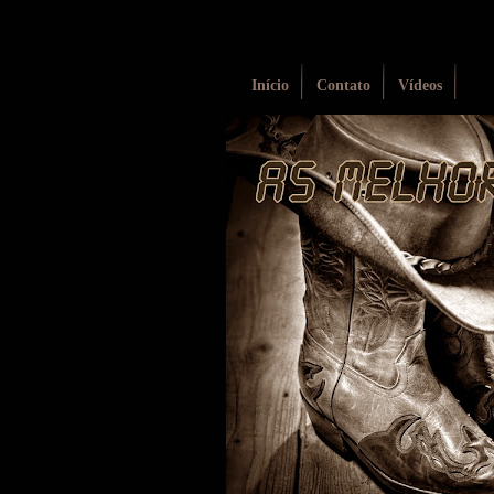
Início
Contato
Vídeos