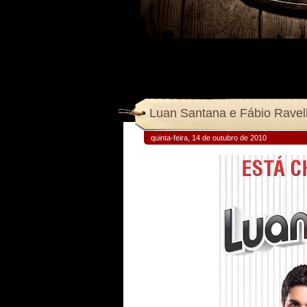
Luan Santana e Fábio Ravell
quinta-feira, 14 de outubro de 2010