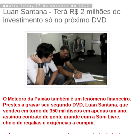
quarta-feira, 27 de outubro de 2010
Luan Santana - Terá R$ 2 milhões de
investimento só no próximo DVD
O Meteoro da Paixão também é um fenômeno financeiro.
Prestes a gravar seu segundo DVD, Luan Santana, que
vendeu em torno de 350 mil discos em apenas um ano,
assinou contrato de gente grande com a Som Livre,
cheio de regalias e exigências a cumprir.