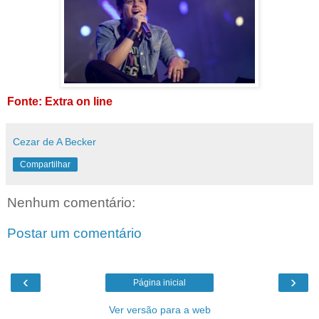
Fonte: Extra on line
Cezar de A Becker
Compartilhar
Nenhum comentário:
Postar um comentário
‹
›
Página inicial
Ver versão para a web