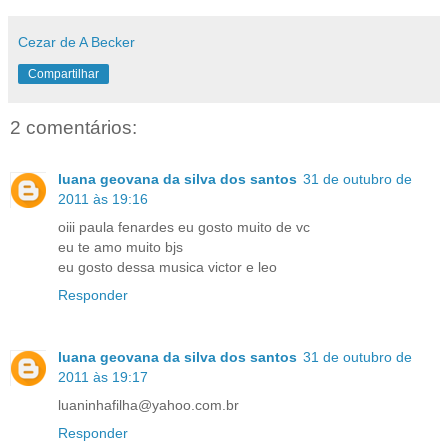
Cezar de A Becker
Compartilhar
2 comentários:
luana geovana da silva dos santos
31 de outubro de
2011 às 19:16
oiii paula fenardes eu gosto muito de vc
eu te amo muito bjs
eu gosto dessa musica victor e leo
Responder
luana geovana da silva dos santos
31 de outubro de
2011 às 19:17
luaninhafilha@yahoo.com.br
Responder