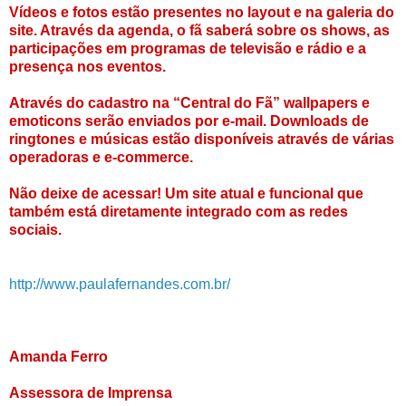
Vídeos e fotos estão presentes no layout e na galeria do
site. Através da agenda, o fã saberá sobre os shows, as
participações em programas de televisão e rádio e a
presença nos eventos.
Através do cadastro na “Central do Fã” wallpapers e
emoticons serão enviados por e-mail. Downloads de
ringtones e músicas estão disponíveis através de várias
operadoras e e-commerce.
Não deixe de acessar! Um site atual e funcional que
também está diretamente integrado com as redes
sociais.
http://www.paulafernandes.com.br/
Amanda Ferro
Assessora de Imprensa