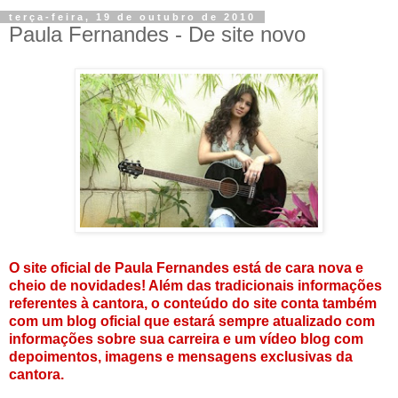
terça-feira, 19 de outubro de 2010
Paula Fernandes - De site novo
O site oficial de Paula Fernandes está de cara nova e
cheio de novidades! Além das tradicionais informações
referentes à cantora, o conteúdo do site conta também
com um blog oficial que estará sempre atualizado com
informações sobre sua carreira e um vídeo blog com
depoimentos, imagens e mensagens exclusivas da
cantora.