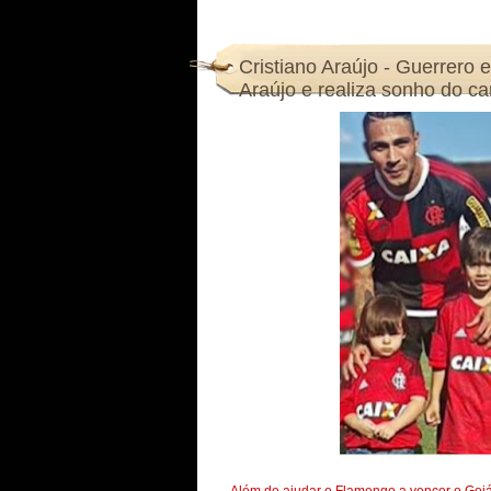
Cristiano Araújo - Guerrero 
Araújo e realiza sonho do ca