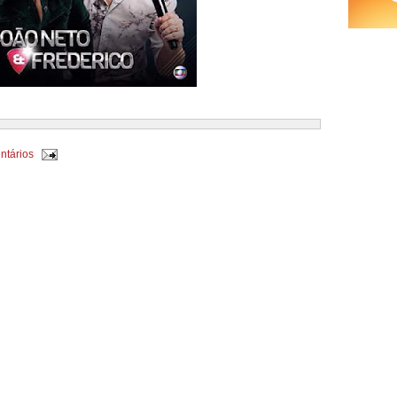
ntários