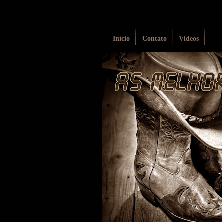
Início
Contato
Vídeos