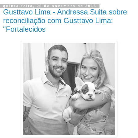
quinta-feira, 26 de novembro de 2015
Gusttavo Lima - Andressa Suita sobre
reconciliação com Gusttavo Lima:
"Fortalecidos