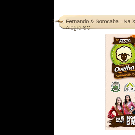
Fernando & Sorocaba - Na 
Alegre SC