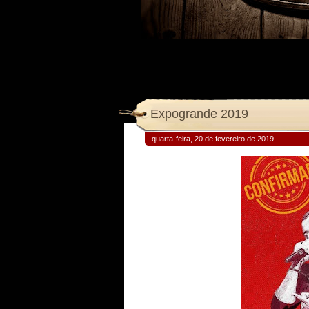
Expogrande 2019
quarta-feira, 20 de fevereiro de 2019