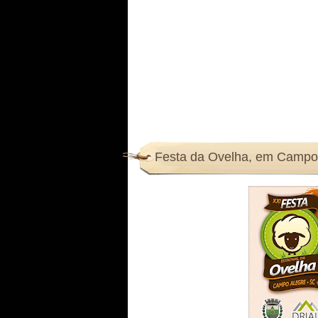
Festa da Ovelha, em Campo 