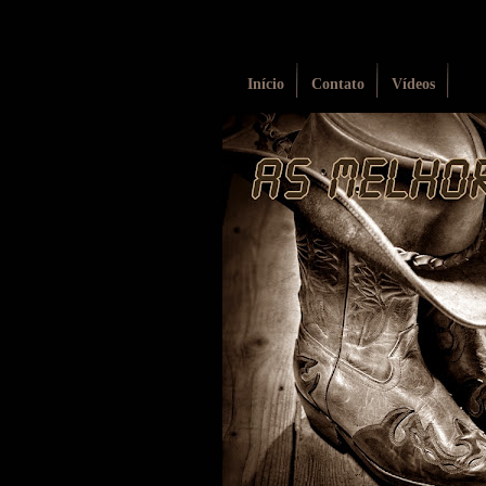
Início
Contato
Vídeos