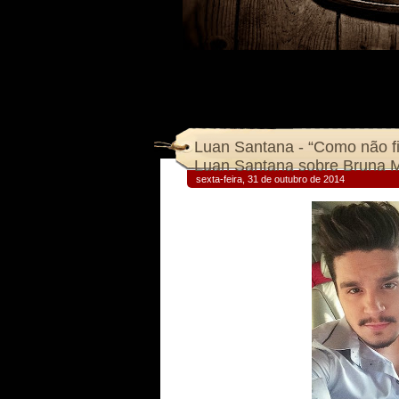
Luan Santana - “Como não fi
Luan Santana sobre Bruna 
sexta-feira, 31 de outubro de 2014