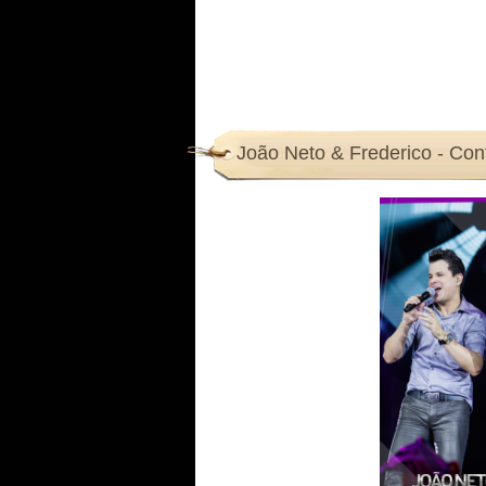
João Neto & Frederico - Co