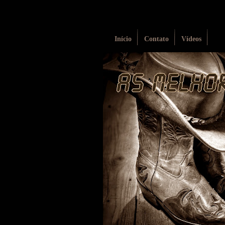
Início
Contato
Vídeos