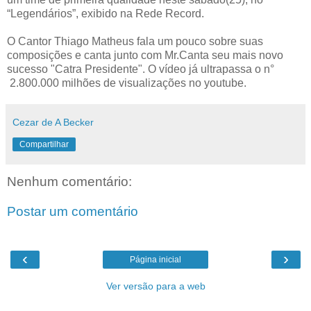
“Legendários”, exibido na Rede Record.
O Cantor Thiago Matheus fala um pouco sobre suas
composições e canta junto com Mr.Canta seu mais novo
sucesso "Catra Presidente". O vídeo já ultrapassa o n°
2.800.000 milhões de visualizações no youtube.
Cezar de A Becker
Compartilhar
Nenhum comentário:
Postar um comentário
‹
›
Página inicial
Ver versão para a web