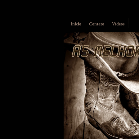
Início
Contato
Vídeos