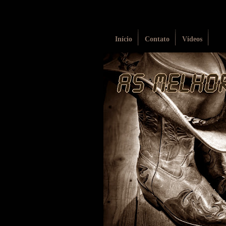
Início
Contato
Vídeos