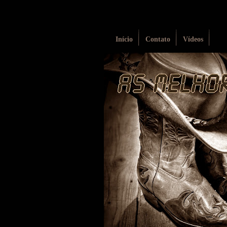
Início
Contato
Vídeos