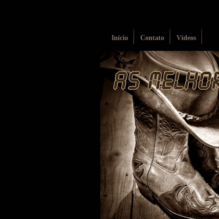
Início
Contato
Vídeos