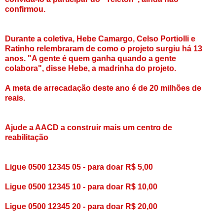
confirmou.
Durante a coletiva, Hebe Camargo, Celso Portiolli e
Ratinho relembraram de como o projeto surgiu há 13
anos. "A gente é quem ganha quando a gente
colabora", disse Hebe, a madrinha do projeto.
A meta de arrecadação deste ano é de 20 milhões de
reais.
Ajude a AACD a construir mais um centro de
reabilitação
Ligue 0500 12345 05 - para doar R$ 5,00
Ligue 0500 12345 10 - para doar R$ 10,00
Ligue 0500 12345 20 - para doar R$ 20,00