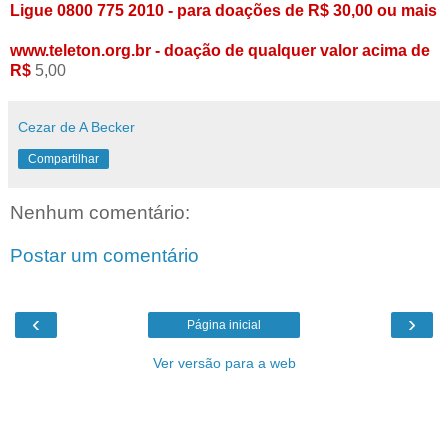
Ligue 0800 775 2010 - para doações de R$ 30,00 ou mais
www.teleton.org.br - doação de qualquer valor acima de
R$
5,00
Cezar de A Becker
Compartilhar
Nenhum comentário:
Postar um comentário
‹
›
Página inicial
Ver versão para a web