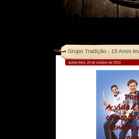
Grupo Tradição - 15 Anos lev
quinta-feira, 28 de outubro de 2010