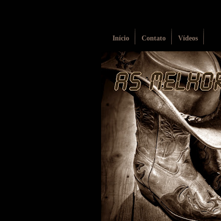
Início
Contato
Vídeos