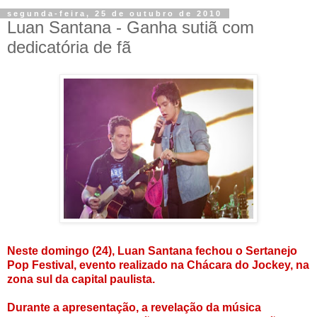
segunda-feira, 25 de outubro de 2010
Luan Santana - Ganha sutiã com
dedicatória de fã
Neste domingo (24), Luan Santana fechou o Sertanejo
Pop Festival, evento realizado na Chácara do Jockey, na
zona sul da capital paulista.
Durante a apresentação, a revelação da música