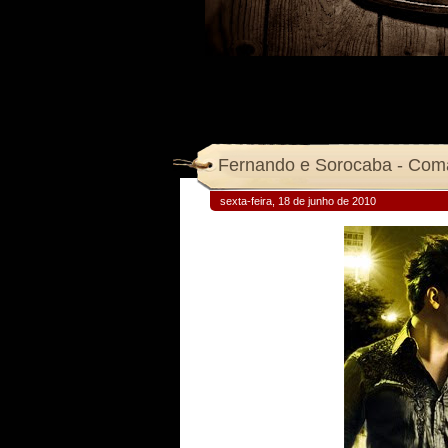
Fernando e Sorocaba - Com
sexta-feira, 18 de junho de 2010