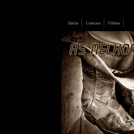
Início
Contato
Vídeos