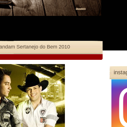
andam Sertanejo do Bem 2010
inst