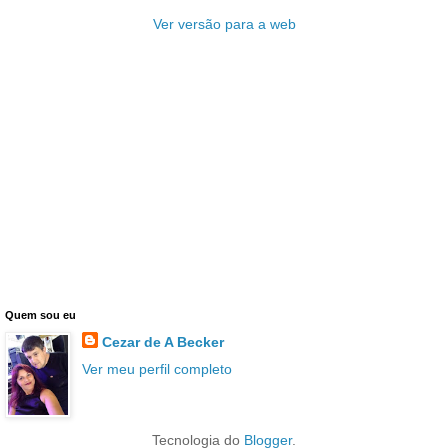
Ver versão para a web
Quem sou eu
Cezar de A Becker
Ver meu perfil completo
Tecnologia do
Blogger
.