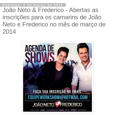
domingo, 2 de março de 2014
João Neto & Frederico - Abertas as
inscrições para os camarins de João
Neto e Frederico no mês de março de
2014