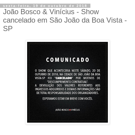
sexta-feira, 19 de outubro de 2018
João Bosco & Vinícius - Show
cancelado em São João da Boa Vista -
SP