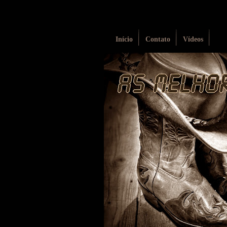
Início
Contato
Vídeos