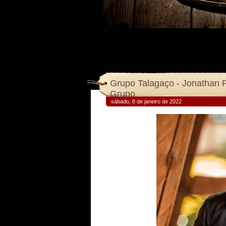
Grupo Talagaço - Jonathan 
Grupo
sábado, 8 de janeiro de 2022