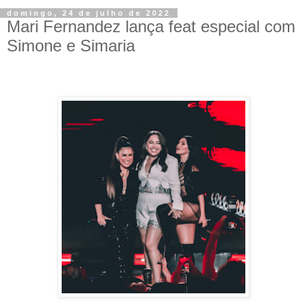
domingo, 24 de julho de 2022
Mari Fernandez lança feat especial com
Simone e Simaria