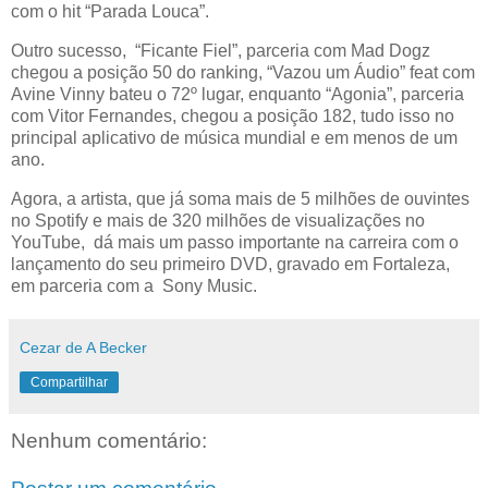
com o hit “Parada Louca”.
Outro sucesso, “Ficante Fiel”, parceria com Mad Dogz
chegou a posição 50 do ranking, “Vazou um Áudio” feat com
Avine Vinny bateu o 72º lugar, enquanto “Agonia”, parceria
com Vitor Fernandes, chegou a posição 182, tudo isso no
principal aplicativo de música mundial e em menos de um
ano.
Agora, a artista, que já soma mais de 5 milhões de ouvintes
no Spotify e mais de 320 milhões de visualizações no
YouTube, dá mais um passo importante na carreira com o
lançamento do seu primeiro DVD, gravado em Fortaleza,
em parceria com a Sony Music.
Cezar de A Becker
Compartilhar
Nenhum comentário: