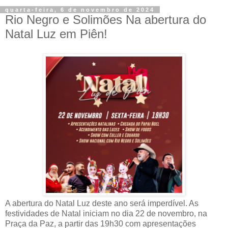
quarta-feira, 6 de novembro de 2024
Rio Negro e Solimões Na abertura do
Natal Luz em Piên!
A abertura do Natal Luz deste ano será imperdível. As
festividades de Natal iniciam no dia 22 de novembro, na
Praça da Paz, a partir das 19h30 com apresentações