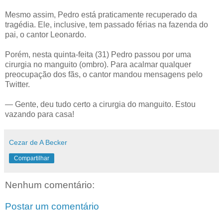
Mesmo assim, Pedro está praticamente recuperado da
tragédia. Ele, inclusive, tem passado férias na fazenda do
pai, o cantor Leonardo.
Porém, nesta quinta-feita (31) Pedro passou por uma
cirurgia no manguito (ombro). Para acalmar qualquer
preocupação dos fãs, o cantor mandou mensagens pelo
Twitter.
— Gente, deu tudo certo a cirurgia do manguito. Estou
vazando para casa!
Cezar de A Becker
Compartilhar
Nenhum comentário:
Postar um comentário