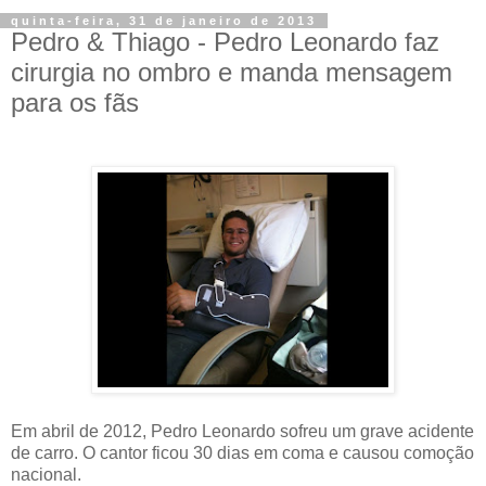
quinta-feira, 31 de janeiro de 2013
Pedro & Thiago - Pedro Leonardo faz
cirurgia no ombro e manda mensagem
para os fãs
Em abril de 2012, Pedro Leonardo sofreu um grave acidente
de carro. O cantor ficou 30 dias em coma e causou comoção
nacional.