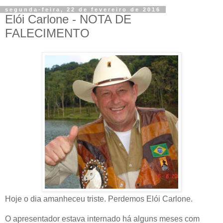
segunda-feira, 22 de fevereiro de 2016
Elói Carlone - NOTA DE
FALECIMENTO
Hoje o dia amanheceu triste. Perdemos Elói Carlone.
O apresentador estava internado há alguns meses com