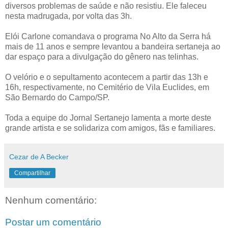
diversos problemas de saúde e não resistiu. Ele faleceu
nesta madrugada, por volta das 3h.
Elói Carlone comandava o programa No Alto da Serra há
mais de 11 anos e sempre levantou a bandeira sertaneja ao
dar espaço para a divulgação do gênero nas telinhas.
O velório e o sepultamento acontecem a partir das 13h e
16h, respectivamente, no Cemitério de Vila Euclides, em
São Bernardo do Campo/SP.
Toda a equipe do Jornal Sertanejo lamenta a morte deste
grande artista e se solidariza com amigos, fãs e familiares.
Cezar de A Becker
Compartilhar
Nenhum comentário:
Postar um comentário