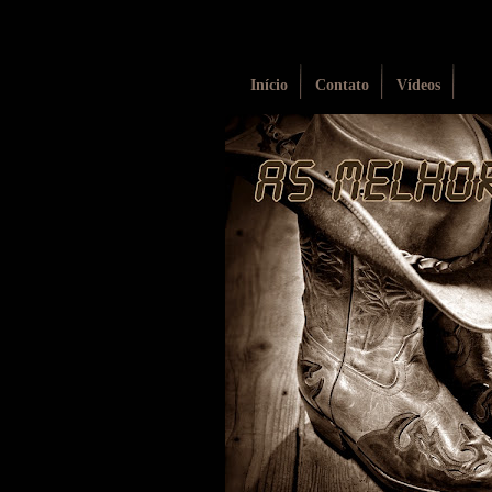
Início
Contato
Vídeos