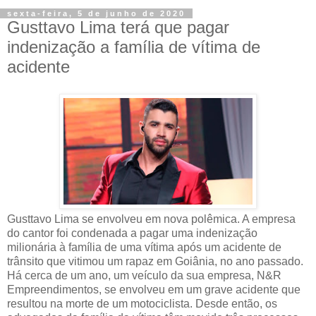
sexta-feira, 5 de junho de 2020
Gusttavo Lima terá que pagar
indenização a família de vítima de
acidente
Gusttavo Lima se envolveu em nova polêmica. A empresa
do cantor foi condenada a pagar uma indenização
milionária à família de uma vítima após um acidente de
trânsito que vitimou um rapaz em Goiânia, no ano passado.
Há cerca de um ano, um veículo da sua empresa, N&R
Empreendimentos, se envolveu em um grave acidente que
resultou na morte de um motociclista. Desde então, os