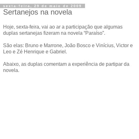
sexta-feira, 29 de maio de 2009
Sertanejos na novela
Hoje, sexta-feira, vai ao ar a participação que algumas
duplas sertanejas fizeram na novela “Paraíso”.
São elas: Bruno e Marrone, João Bosco e Vinícius, Victor e
Leo e Zé Henrique e Gabriel.
Abaixo, as duplas comentam a experiência de partipar da
novela.