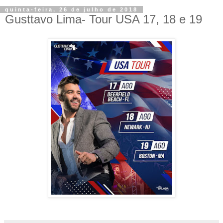
quinta-feira, 26 de julho de 2018
Gusttavo Lima- Tour USA 17, 18 e 19