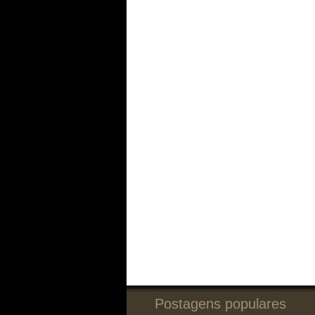
Postagens populares