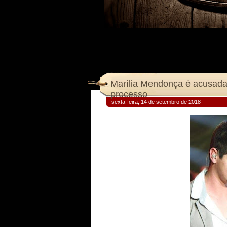
Marília Mendonça é acusada 
processo
sexta-feira, 14 de setembro de 2018