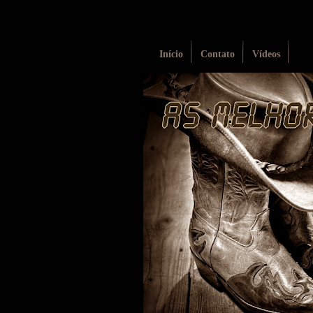
Início
Contato
Vídeos