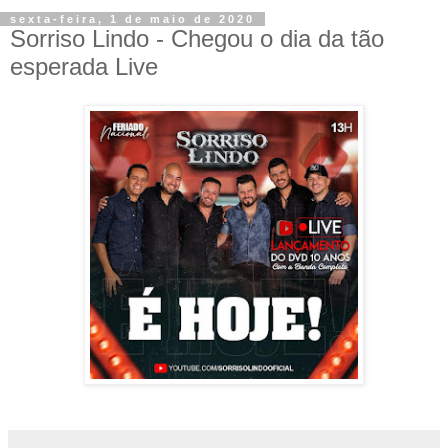
sexta-feira, 1 de maio de 2020
Sorriso Lindo - Chegou o dia da tão
esperada Live