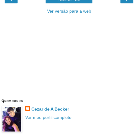
Ver versão para a web
Quem sou eu
Cezar de A Becker
Ver meu perfil completo