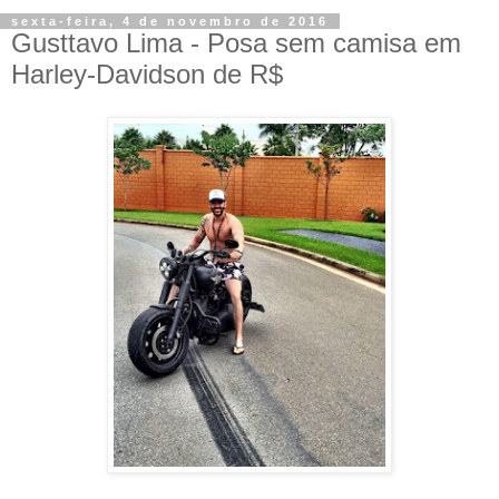
sexta-feira, 4 de novembro de 2016
Gusttavo Lima - Posa sem camisa em
Harley-Davidson de R$