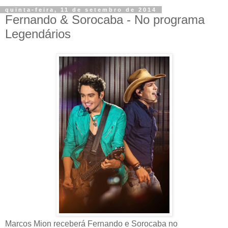
quinta-feira, 11 de setembro de 2014
Fernando & Sorocaba - No programa
Legendários
Marcos Mion receberá Fernando e Sorocaba no