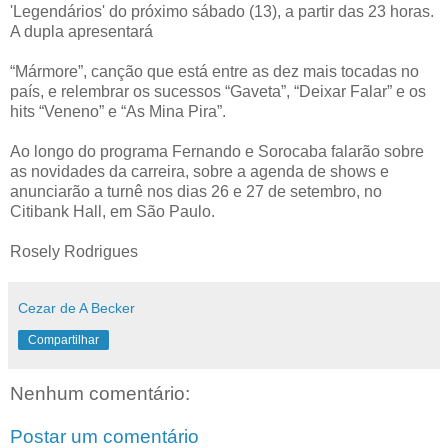
'Legendários' do próximo sábado (13), a partir das 23 horas.
A dupla apresentará
“Mármore”, canção que está entre as dez mais tocadas no
país, e relembrar os sucessos “Gaveta”, “Deixar Falar” e os
hits “Veneno” e “As Mina Pira”.
Ao longo do programa Fernando e Sorocaba falarão sobre
as novidades da carreira, sobre a agenda de shows e
anunciarão a turnê nos dias 26 e 27 de setembro, no
Citibank Hall, em São Paulo.
Rosely Rodrigues
Cezar de A Becker
Compartilhar
Nenhum comentário:
Postar um comentário