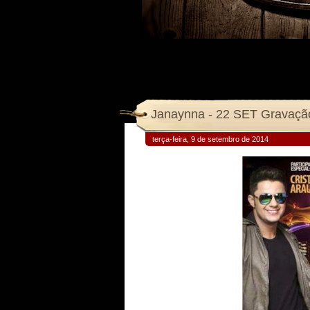
Janaynna - 22 SET Gravação
terça-feira, 9 de setembro de 2014