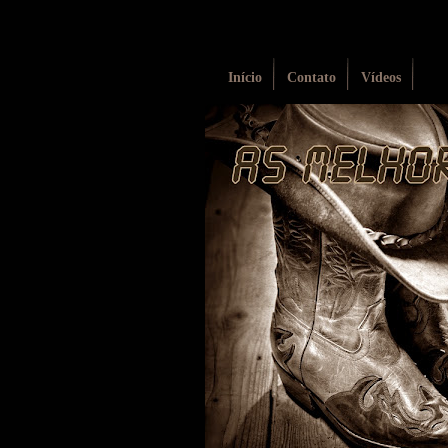
Início
Contato
Vídeos