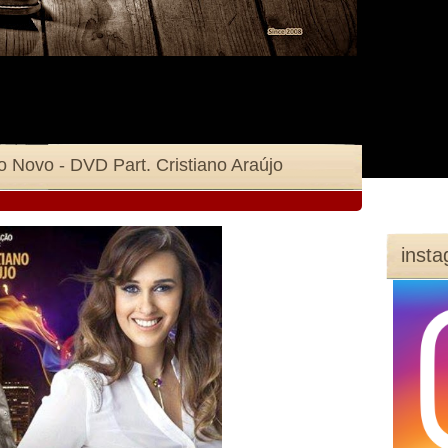
 Novo - DVD Part. Cristiano Araújo
inst