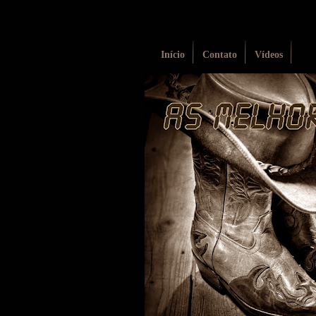
Início
Contato
Vídeos