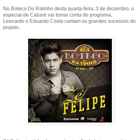
No Boteco Do Ratinho desta quarta-feira, 3 de dezembro, o
especial de Cabaré vai tomar conta do programa.
Leonardo e Eduardo Costa cantam os grandes sucessos do
projeto.