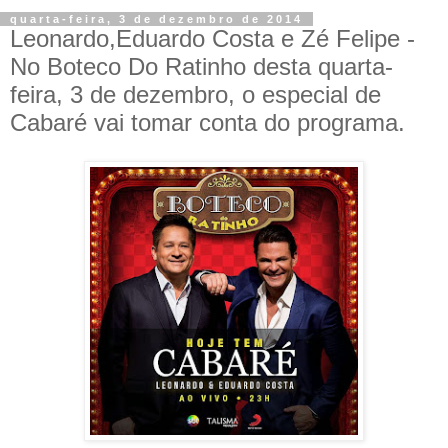
quarta-feira, 3 de dezembro de 2014
Leonardo,Eduardo Costa e Zé Felipe -
No Boteco Do Ratinho desta quarta-
feira, 3 de dezembro, o especial de
Cabaré vai tomar conta do programa.