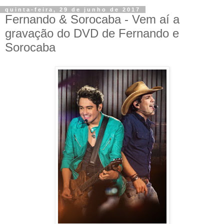
quinta-feira, 29 de junho de 2017
Fernando & Sorocaba - Vem aí a
gravação do DVD de Fernando e
Sorocaba