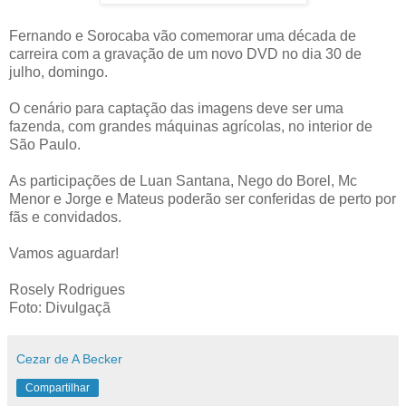
Fernando e Sorocaba vão comemorar uma década de
carreira com a gravação de um novo DVD no dia 30 de
julho, domingo.
O cenário para captação das imagens deve ser uma
fazenda, com grandes máquinas agrícolas, no interior de
São Paulo.
As participações de Luan Santana, Nego do Borel, Mc
Menor e Jorge e Mateus poderão ser conferidas de perto por
fãs e convidados.
Vamos aguardar!
Rosely Rodrigues
Foto: Divulgaçã
Cezar de A Becker
Compartilhar