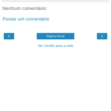
Nenhum comentário:
Postar um comentário
‹
›
Página inicial
Ver versão para a web