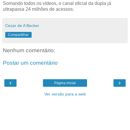
Somando todos os vídeos, o canal oficial da dupla já
ultrapassa 24 milhões de acessos.
Cezar de A Becker
Compartilhar
Nenhum comentário:
Postar um comentário
‹
›
Página inicial
Ver versão para a web