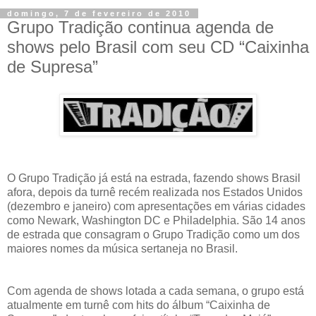
domingo, 7 de fevereiro de 2010
Grupo Tradição continua agenda de
shows pelo Brasil com seu CD “Caixinha
de Supresa”
O Grupo Tradição já está na estrada, fazendo shows Brasil
afora, depois da turnê recém realizada nos Estados Unidos
(dezembro e janeiro) com apresentações em várias cidades
como Newark, Washington DC e Philadelphia. São 14 anos
de estrada que consagram o Grupo Tradição como um dos
maiores nomes da música sertaneja no Brasil.
Com agenda de shows lotada a cada semana, o grupo está
atualmente em turnê com hits do álbum “Caixinha de