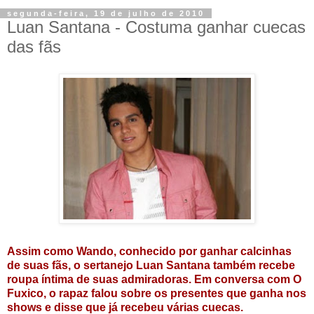
segunda-feira, 19 de julho de 2010
Luan Santana - Costuma ganhar cuecas
das fãs
Assim como Wando, conhecido por ganhar calcinhas
de suas fãs, o sertanejo Luan Santana também recebe
roupa íntima de suas admiradoras. Em conversa com O
Fuxico, o rapaz falou sobre os presentes que ganha nos
shows e disse que já recebeu várias cuecas.