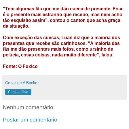
"Tem algumas fãs que me dão cueca de presente. Esse
é o presente mais estranho que recebo, mas nem acho
tão esquisito assim”, contou o cantor, que acha graça
da situação.
Com exceção das cuecas, Luan diz que a maioria dos
presentes que recebe são carinhosos. “A maioria das
fãs me dão presentes mais fofos, como ursinho de
pelúcia, essas coisas, nada muito diferente", falou.
Fonte: O Fuxico
Cezar de A Becker
Compartilhar
Nenhum comentário:
Postar um comentário