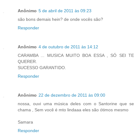
Anônimo
5 de abril de 2011 às 09:23
são bons demais hein? de onde vocês são?
Responder
Anônimo
4 de outubro de 2011 às 14:12
CARAMBA ... MUSICA MUITO BOA ESSA , SÓ SEI TE
QUERER.
SUCESSO GARANTIDO.
Responder
Anônimo
22 de dezembro de 2011 às 09:00
nossa, ouvi uma música deles com o Santorine que se
chama , Sem você é mto lindaaa eles são ótimos mesmo
Samara
Responder