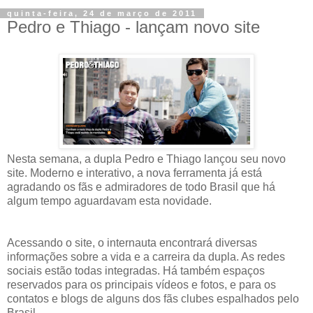
quinta-feira, 24 de março de 2011
Pedro e Thiago - lançam novo site
Nesta semana, a dupla Pedro e Thiago lançou seu novo
site. Moderno e interativo, a nova ferramenta já está
agradando os fãs e admiradores de todo Brasil que há
algum tempo aguardavam esta novidade.
Acessando o site, o internauta encontrará diversas
informações sobre a vida e a carreira da dupla. As redes
sociais estão todas integradas. Há também espaços
reservados para os principais vídeos e fotos, e para os
contatos e blogs de alguns dos fãs clubes espalhados pelo
Brasil.