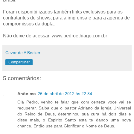
Foram disponibilizados também links exclusivos para os
contratantes de shows, para a imprensa e para a agenda de
compromissos da dupla.
Não deixe de acessar: www.pedroethiago.com.br
Cezar de A Becker
Compartilhar
5 comentários:
Anônimo
26 de abril de 2012 às 22:34
Olá Pedro, venho te falar que com certeza voce vai se
recuperar. Saiba que o pastor Adriano da igreja Universal
do Reino de Deus, determinou sua cura há dois dias e
disse mais, o Espirito Santo esta te dando uma nova
chance. Então use para Glorificar o Nome de Deus.