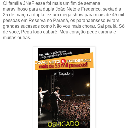
Oi família JNeF esse foi mais um fim de semana
maravilhoso para a dupla João Neto e Frederico, sexta dia
25 de março a dupla fez um mega show para mais de 45 mil
pessoas em Reserva no Paraná, os paranaensesouviram
grandes sucessos como Não vou mais chorar, Sai pra lá, Só
de você, Pega fogo cabaré, Meu coração pede carona e
muitas outras.