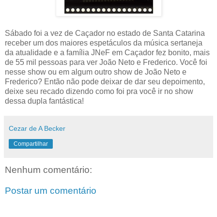
Sábado foi a vez de Caçador no estado de Santa Catarina
receber um dos maiores espetáculos da música sertaneja
da atualidade e a família JNeF em Caçador fez bonito, mais
de 55 mil pessoas para ver João Neto e Frederico. Você foi
nesse show ou em algum outro show de João Neto e
Frederico? Então não pode deixar de dar seu depoimento,
deixe seu recado dizendo como foi pra você ir no show
dessa dupla fantástica!
Cezar de A Becker
Compartilhar
Nenhum comentário:
Postar um comentário