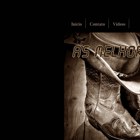
Início
Contato
Vídeos