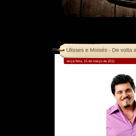
terça-feira, 15 de março de 2011